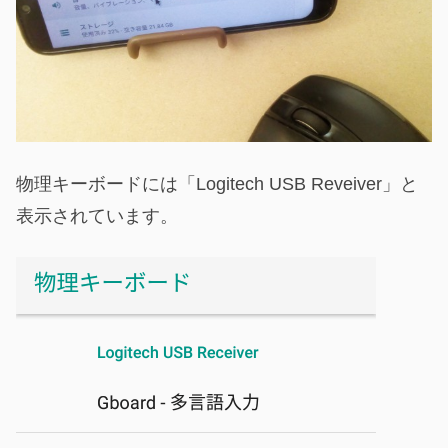
物理キーボードには「Logitech USB Reveiver」と
表示されています。