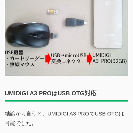
UMIDIGI A3 PROはUSB OTG対応
結論から言うと、UMIDIGI A3 PRO
でUSB OTGは
可能でした。