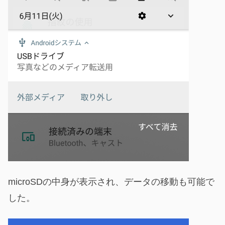
microSDの中身が表示され、データの移動も可能で
した。