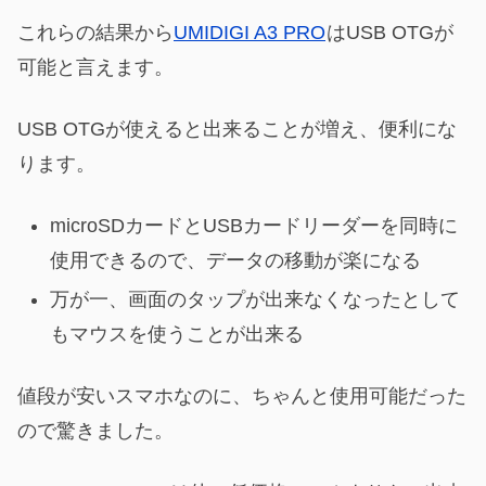
これらの結果から
UMIDIGI A3 PRO
はUSB OTGが
可能と言えます。
USB OTGが使えると出来ることが増え、便利にな
ります。
microSDカードとUSBカードリーダーを同時に
使用できるので、データの移動が楽になる
万が一、画面のタップが出来なくなったとして
もマウスを使うことが出来る
値段が安いスマホなのに、ちゃんと使用可能だった
ので驚きました。