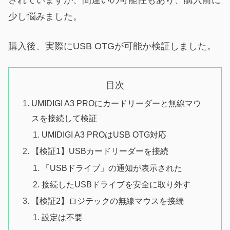
されていますが、間違いの可能性もあり、購入前に
少し悩みました。
購入後、実際にUSB OTGが可能か検証しました。
目次
UMIDIGI A3 PROにカードリーダーと無線マウ
スを接続して検証
UMIDIGI A3 PROはUSB OTG対応
【検証1】USBカードリーダーを接続
「USBドライブ」の通知が表示された
接続したUSBドライブを安全に取り外す
【検証2】ロジテックの無線マウスを接続
設定は不要