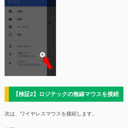
【検証2】ロジテックの無線マウスを接続
次は、ワイヤレスマウスを接続します。