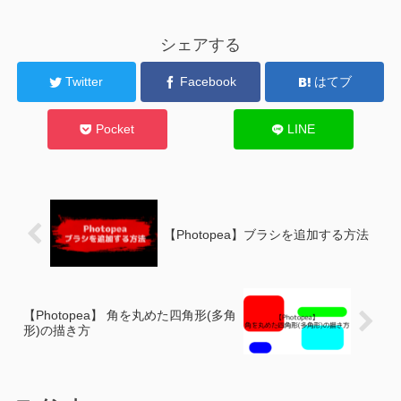
シェアする
Twitter
Facebook
はてブ
Pocket
LINE
【Photopea】ブラシを追加する方法
【Photopea】 角を丸めた四角形(多角
形)の描き方