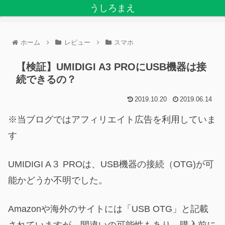
うしろまえ
ホーム
レビュー
スマホ
【検証】UMIDIGI A3 PROにUSB機器は接
続できるの？
2019.10.20
2019.06.14
※当ブログではアフィリエイト広告を利用していま
す
UMIDIGI A３ PROは、USB機器の接続（OTG)が可
能かどうか不明でした。
Amazonや海外のサイトには「USB OTG」と記載