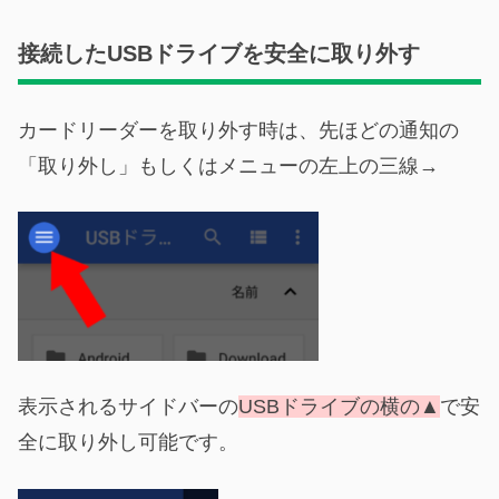
接続したUSBドライブを安全に取り外す
カードリーダーを取り外す時は、先ほどの通知の
「取り外し」もしくはメニューの左上の三線→
表示されるサイドバーの
USBドライブの横の▲
で安
全に取り外し可能です。