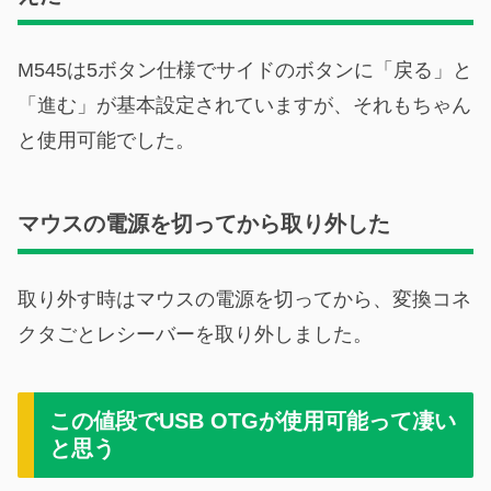
M545は5ボタン仕様でサイドのボタンに「戻る」と
「進む」が基本設定されていますが、それもちゃん
と使用可能でした。
マウスの電源を切ってから取り外した
取り外す時はマウスの電源を切ってから、変換コネ
クタごとレシーバーを取り外しました。
この値段でUSB OTGが使用可能って凄い
と思う