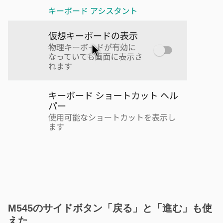
M545のサイドボタン「戻る」と「進む」も使
えた