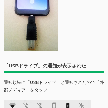
「USBドライブ」の通知が表示された
通知領域に「USBドライブ」と通知されたので「外
部メディア」をタップ