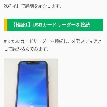
次の項目で詳細を紹介します。
【検証1】USBカードリーダーを接続
microSDカードリーダーを接続し、外部メディアと
して読み込んでみます。