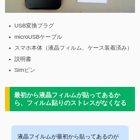
USB変換プラグ
microUSBケーブル
スマホ本体（液晶フィルム、ケース装着済み）
説明書
Simピン
最初から液晶フィルムが貼ってあるか
ら、フィルム貼りのストレスがなくなる
液晶フイルムが最初から貼ってあるのが