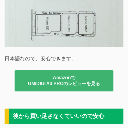
日本語なので、安心できます。
Amazonで
UMIDIGI A3 PROのレビューを見る
後から買い足さなくていいので安心