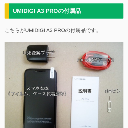
UMIDIGI A3 PROの付属品
こちらがUMIDIGI A3 PROの付属品です。