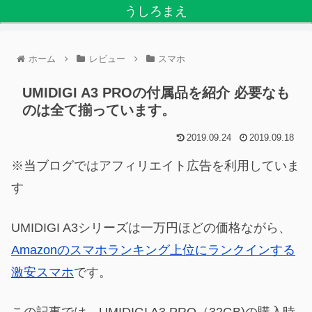
うしろまえ
ホーム
レビュー
スマホ
UMIDIGI A3 PROの付属品を紹介 必要なも
のは全て揃っています。
2019.09.24
2019.09.18
※当ブログではアフィリエイト広告を利用していま
す
UMIDIGI A3シリーズは一万円ほどの価格ながら、
Amazonのスマホランキング上位にランクインする
激安スマホ
です。