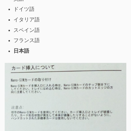
ドイツ語
イタリア語
スペイン語
フランス語
日本語