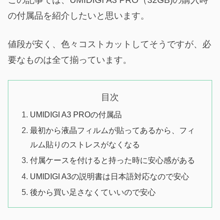
この記事では、UMIDIGI A3 PRO（32GB)の購入時
の付属品を紹介したいと思います。
値段が安く、色々コストカットしてそうですが、必
要なものは全て揃っています。
目次
UMIDIGI A3 PROの付属品
最初から液晶フィルムが貼ってあるから、フィ
ルム貼りのストレスがなくなる
付属ケースを付けると持った時に安心感がある
UMIDIGI A3の説明書は日本語対応なので安心
後から買い足さなくていいので安心