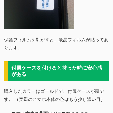
保護フィルムを剥がすと、液晶フィルムが貼ってあ
ります。
付属ケースを付けると持った時に安心感
がある
購入したカラーはゴールドで、付属ケースが黒で
す。 （実際のスマホ本体の色はもう少し濃い目）