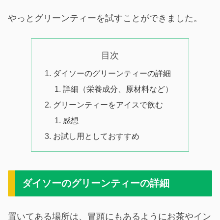
やっとグリーンティーを試すことができました。
目次
ダイソーのグリーンティーの詳細
詳細（栄養成分、原材料など）
グリーンティーをアイスで飲む
感想
お試し用としておすすめ
ダイソーのグリーンティーの詳細
置いてある場所は、冒頭にもあるようにお茶やイン