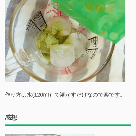
作り方は水(120ml）で溶かすだけなので楽です。
感想