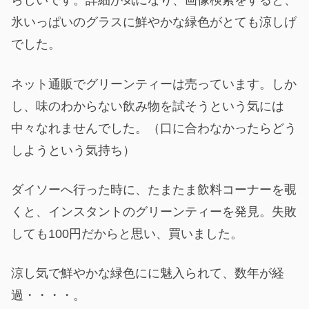
らしいです。詳細が気になり、画像検索をすると、
氷いっぱいのグラスに鮮やかな緑色がとても涼しげ
でした。
ネット通販でグリーンティーは売っています。しか
し、味のわからない飲み物を試そうという気には
中々なれませんでした。（口に合わなかったらどう
しようという気持ち）
ダイソーへ行った時に、たまたま飲料コーナーを覗
くと、インスタントのグリーンティーを発見。失敗
しても100円だからと思い、買いました。
涼し気で鮮やかな緑色にに魅入られて、数年が経
過・・・・。