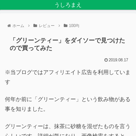
うしろまえ
ホーム
レビュー
100均
「グリーンティー」をダイソーで見つけた
ので買ってみた
2019.08.17
※当ブログではアフィリエイト広告を利用していま
す
何年か前に「グリーンティー」という飲み物がある
事を知りました。
グリーンティーは、抹茶に砂糖を混ぜたものを言う