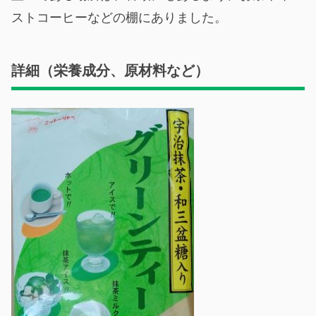
ストコーヒーなどの棚にありました。
詳細（栄養成分、原材料など）