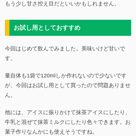
もう少し甘さ控え目だといいかもしれません。
お試し用としておすすめ
今回はじめて飲んでみました。美味いけど甘いで
す。
量自体も1袋で120mlしか作れないので少ないです
が、今回はお試し用として買ったので問題ありませ
ん。
他には、アイスに振りかけて抹茶アイスにしたり、
牛乳と混ぜて抹茶ミルクにしたり色々できます。お
菓子作りなんかにも使えそうですね。