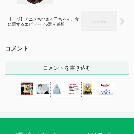
【一期】アニメちびまる子ちゃん、食
に関するエピソード6選＋感想
コメント
コメントを書き込む