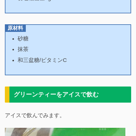
原材料
砂糖
抹茶
和三盆糖/ビタミンC
グリーンティーをアイスで飲む
アイスで飲んでみます。