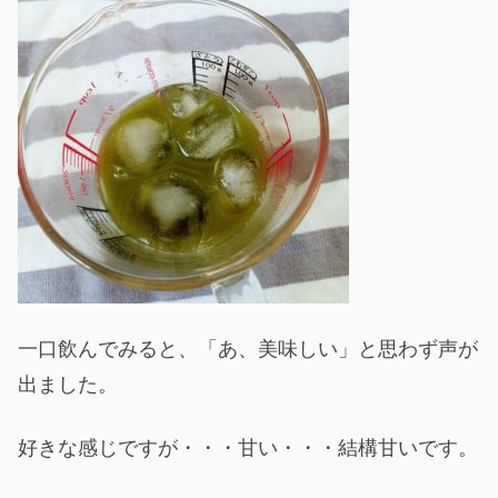
一口飲んでみると、「あ、美味しい」と思わず声が
出ました。
好きな感じですが・・・甘い・・・結構甘いです。