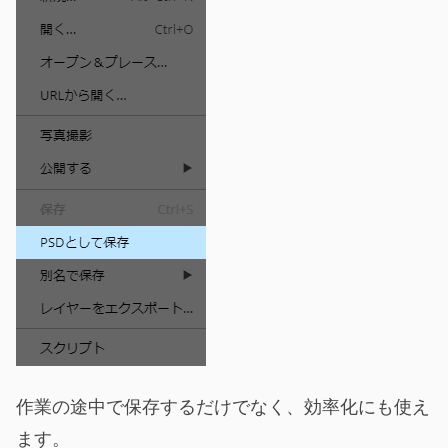
作業の途中で保存するだけでなく、効率化にも使え
ます。