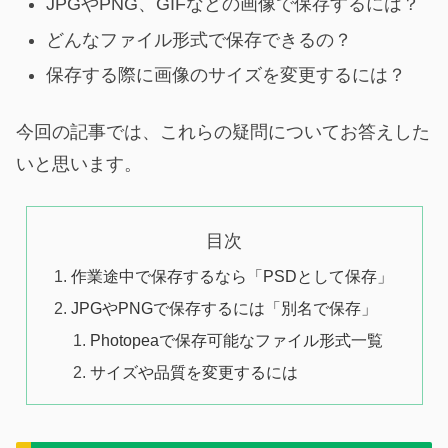
JPGやPNG、GIFなどの画像で保存するには？
どんなファイル形式で保存できるの？
保存する際に画像のサイズを変更するには？
今回の記事では、これらの疑問についてお答えした
いと思います。
目次
作業途中で保存するなら「PSDとして保存」
JPGやPNGで保存するには「別名で保存」
Photopeaで保存可能なファイル形式一覧
サイズや品質を変更するには