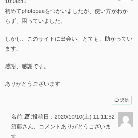
10:08:41
初めてphotopeaをつかいましたが、使い方がわか
らず、困っていました。
しかし、このサイトに出会い、とても、助かってい
ます。
感謝、感謝です。
ありがとうございます。
返信
名前:
直
:
投稿日：2020/10/10(土) 11:11:52
須藤さん、コメントありがとうございま
す。