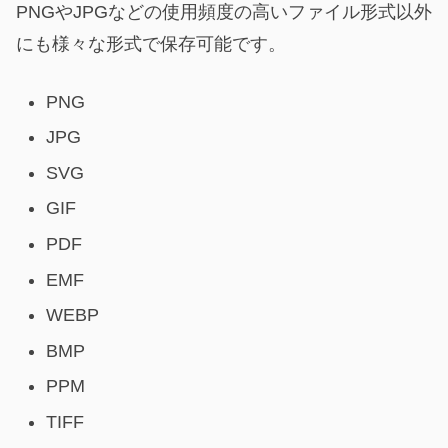
PNGやJPGなどの使用頻度の高いファイル形式以外
にも様々な形式で保存可能です。
PNG
JPG
SVG
GIF
PDF
EMF
WEBP
BMP
PPM
TIFF