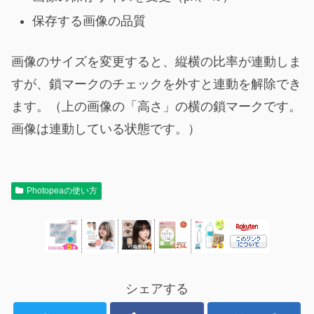
保存する画像の品質
画像のサイズを変更すると、縦横の比率が連動しま
すが、鎖マークのチェックを外すと連動を解除でき
ます。（上の画像の「高さ」の横の鎖マークです。
画像は連動している状態です。）
Photopeaの使い方
シェアする