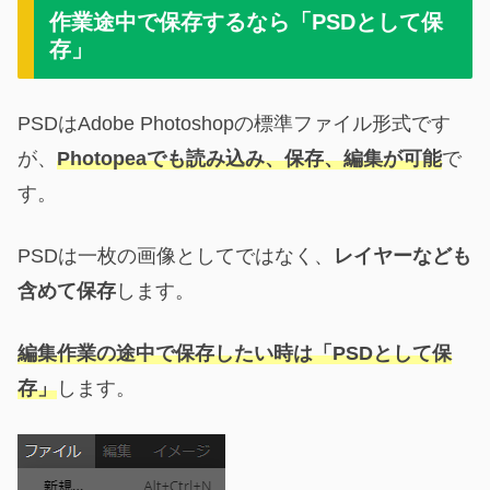
作業途中で保存するなら「PSDとして保
存」
PSDはAdobe Photoshopの標準ファイル形式です
が、
Photopeaでも読み込み、保存、編集が可能
で
す。
PSDは一枚の画像としてではなく、
レイヤーなども
含めて保存
します。
編集作業の途中で保存したい時は「PSDとして保
存」
します。