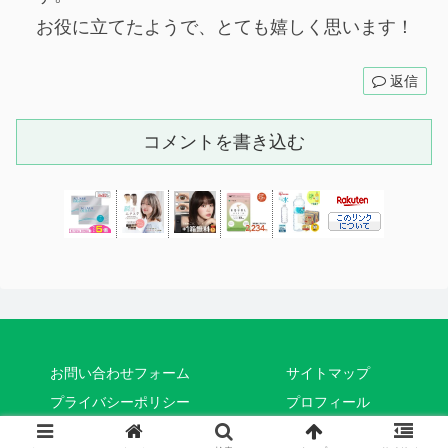
お役に立てたようで、とても嬉しく思います！
返信
コメントを書き込む
お問い合わせフォーム
サイトマップ
プライバシーポリシー
プロフィール
© 2019 うしろまえ.