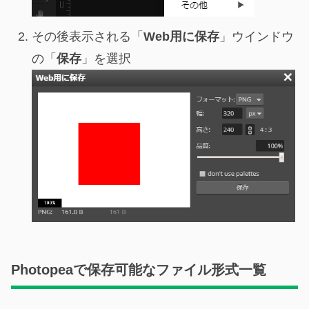
その後表示される「
Web用に保存
」ウインドウ
の「
保存
」を選択
Photopeaで保存可能なファイル形式一覧