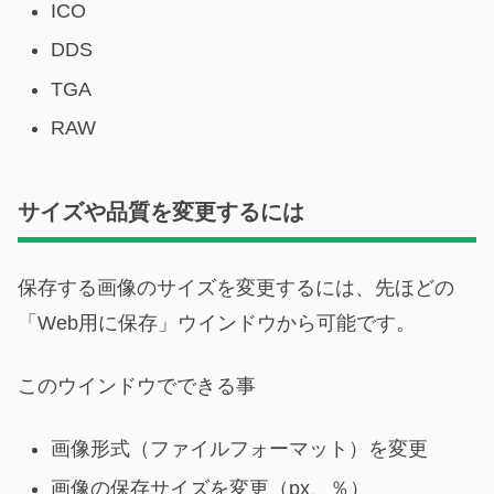
ICO
DDS
TGA
RAW
サイズや品質を変更するには
保存する画像のサイズを変更するには、先ほどの
「Web用に保存」ウインドウから可能です。
このウインドウでできる事
画像形式（ファイルフォーマット）を変更
画像の保存サイズを変更（px、％）