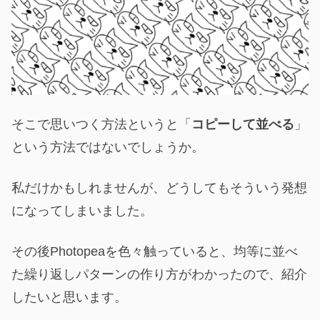
そこで思いつく方法というと「
コピーして並べる
」
という方法ではないでしょうか。
私だけかもしれませんが、どうしてもそういう発想
になってしまいました。
その後Photopeaを色々触っていると、均等に並べ
た繰り返しパターンの作り方がわかったので、紹介
したいと思います。