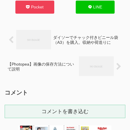
Pocket
LINE
ダイソーでチャック付きビニール袋
（A3）を購入。収納や荷造りに
【Photopea】画像の保存方法につい
て説明
コメント
コメントを書き込む