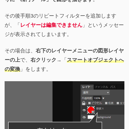
その後手順3のリピートフィルターを追加します
が、「
レイヤーは編集できません
」というメッセー
ジが表示されてしまいます。
その場合は、
右下のレイヤーメニューの図形レイヤ
ーの上
で、
右クリック
→「
スマートオブジェクトへ
の変換
」をします。