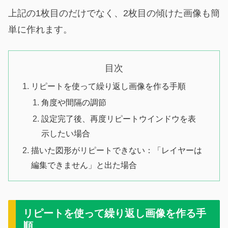
上記の1枚目のだけでなく、2枚目の傾けた画像も簡
単に作れます。
目次
リピートを使って繰り返し画像を作る手順
角度や間隔の調節
設定完了後、再度リピートウインドウを表
示したい場合
描いた図形がリピートできない：「レイヤーは
編集できません」と出た場合
リピートを使って繰り返し画像を作る手
順