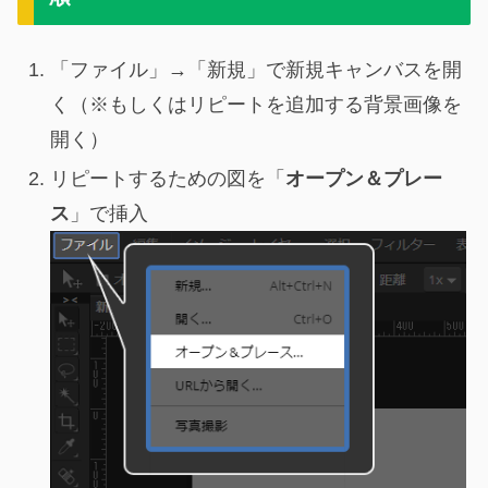
「ファイル」→「新規」で新規キャンバスを開
く（※もしくはリピートを追加する背景画像を
開く）
リピートするための図を「
オープン＆プレー
ス
」で挿入