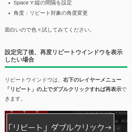
Space Y:縦の間隔を設定
角度：リピート対象の角度変更
面白いので色々試してみてください。
設定完了後、再度リピートウインドウを表示
したい場合
リピートウインドウは、
右下のレイヤーメニュー
「リピート」の上でダブルクリックすれば再表示
で
きます。