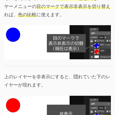
ヤーメニューの
目のマークで表示非表示を切り替え
れば、
色の比較
に使えます。
上のレイヤーを非表示にすると、隠れていた下のレ
イヤーが現れます。