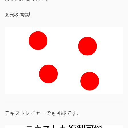
図形を複製
テキストレイヤーでも可能です。