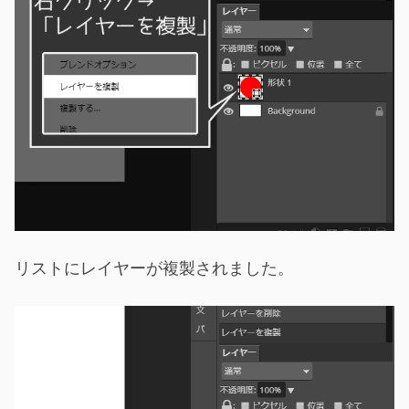
リストにレイヤーが複製されました。