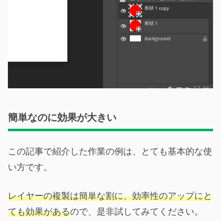
簡単なのに効果が大きい
この記事で紹介した作業の例は、とても基本的な使
い方です。
レイヤーの複製は簡単な割に、効率性のアップにと
ても効果がある
ので、是非試してみてください。