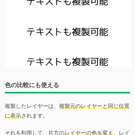
色の比較にも使える
複製したレイヤーは、
複製元のレイヤーと同じ位置
に表示
されます。
それを利用して、片方の
レイヤーの色を変え
、レイ