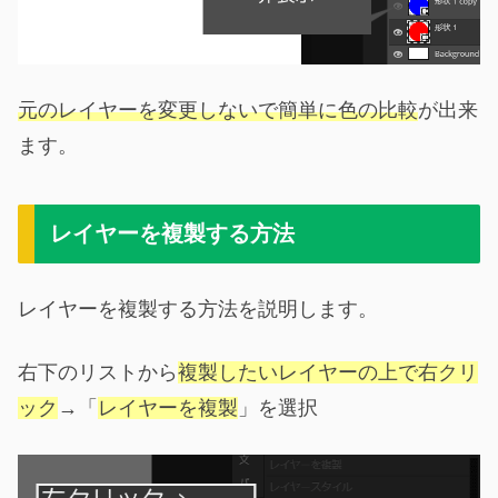
元のレイヤーを変更しないで簡単に色の比較
が出来
ます。
レイヤーを複製する方法
レイヤーを複製する方法を説明します。
右下のリストから
複製したいレイヤーの上で右クリ
ック
→「
レイヤーを複製
」を選択