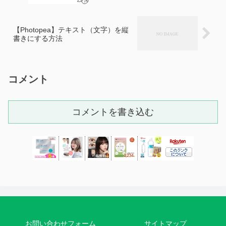
【Photopea】テキスト（文字）を縦
書きにする方法
コメント
コメントを書き込む
お問い合わせフォーム
サイトマップ