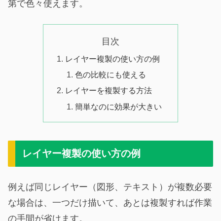
第で色々使えます。
目次
レイヤー複製の使い方の例
色の比較にも使える
レイヤーを複製する方法
簡単なのに効果が大きい
レイヤー複製の使い方の例
例えば同じレイヤー（図形、テキスト）が複数必要
な場合は、一つだけ描いて、あとは複製すれば作業
の手間が省けます。