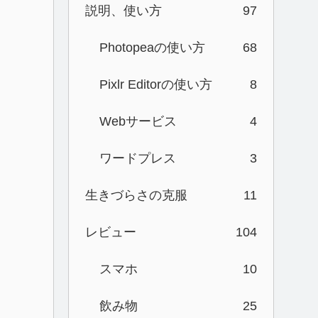
説明、使い方
97
Photopeaの使い方
68
Pixlr Editorの使い方
8
Webサービス
4
ワードプレス
3
生きづらさの克服
11
レビュー
104
スマホ
10
飲み物
25