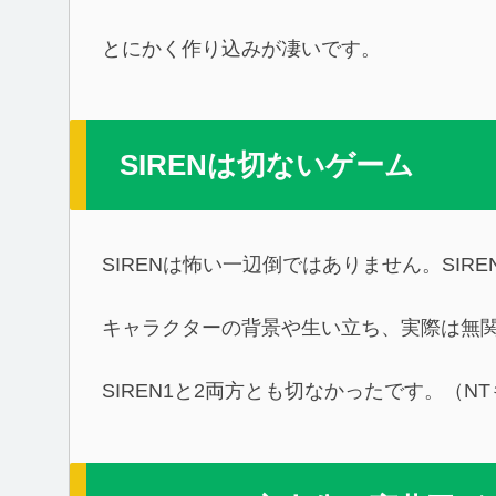
とにかく作り込みが凄いです。
SIRENは切ないゲーム
SIRENは怖い一辺倒ではありません。SI
キャラクターの背景や生い立ち、実際は無関
SIREN1と2両方とも切なかったです。（