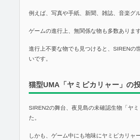
例えば、写真や手紙、新聞、雑誌、音楽グ
ゲームの進行上、無関係な物も多数ありま
進行上不要な物でも見つけると、SIREN
いです。
猫型UMA「ヤミピカリャー」の
SIREN2の舞台、夜見島の未確認生物「
た。
しかも、ゲーム中にも地味にヤミピカリャ