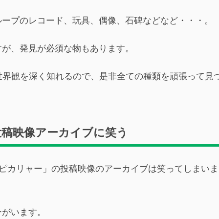
ループのレコード、玩具、偶像、石碑などなど・・・。
すが、発見が必須な物もあります。
の世界観を深く知れるので、是非全ての種類を頑張って見
投稿映像アーカイブに笑う
ヤミピカリャー」の投稿映像のアーカイブは笑ってしまいま
ーがいます。