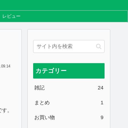
レビュー
.09.14
カテゴリー
雑記
24
まとめ
1
です。
お買い物
9