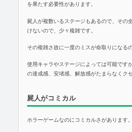
を果たす必要性があります。
屍人が複数いるステージもあるので、その
けないので、少々複雑です。
その複雑さ故に一度のミスが命取りになる
使用キャラやステージによっては可能です
の達成感、安堵感、解放感がたまらなくク
屍人がコミカル
ホラーゲームなのにコミカルさがあります