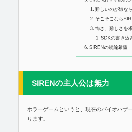
難しいのが嫌なら
そこそこならSIR
怖さ、難しさを求
SDKの書き込
SIRENの続編希望
SIRENの主人公は無力
ホラーゲームというと、現在のバイオハザ
ります。