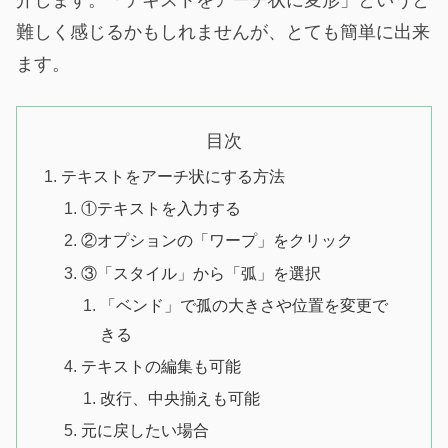
介します。「テキストをアーチ状に変形」というと
難しく感じるかもしれませんが、とても簡単に出来
ます。
目次
テキストをアーチ状にする方法
①テキストを入力する
②オプションの「ワープ」をクリック
③「スタイル」から「弧」を選択
「ベンド」で孤の大きさや位置を変更で
きる
テキストの編集も可能
改行、中央揃えも可能
元に戻したい場合