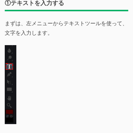
①テキストを入力する
まずは、左メニューからテキストツールを使って、
文字を入力します。