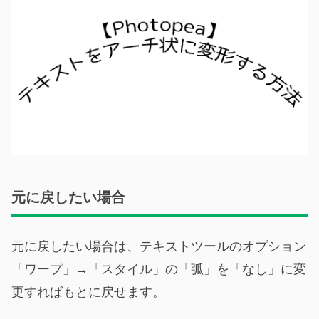
元に戻したい場合
元に戻したい場合は、テキストツールのオプション
「ワープ」→「スタイル」の「弧」を「なし」に変
更すればもとに戻せます。