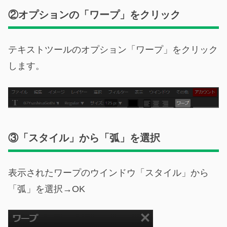
②オプションの「ワープ」をクリック
テキストツールのオプション「ワープ」をクリック
します。
③「スタイル」から「弧」を選択
表示されたワープのウインドウ「スタイル」から
「弧」を選択→OK