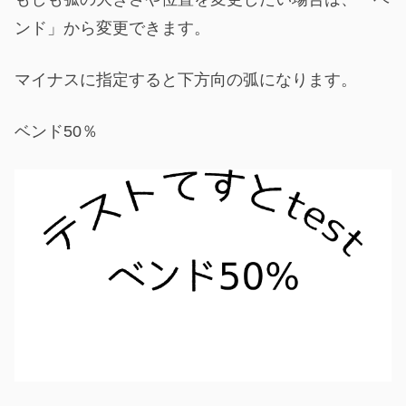
ンド」から変更できます。
マイナスに指定すると下方向の弧になります。
ベンド50％