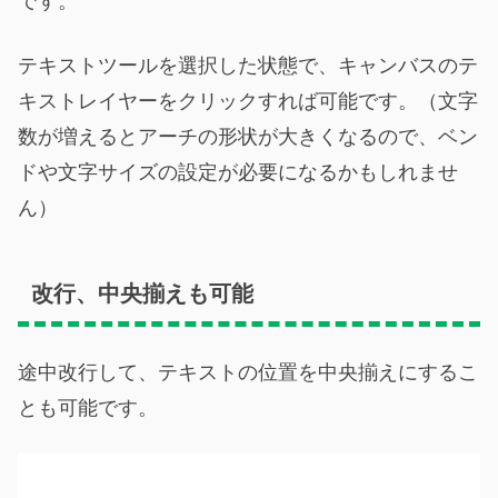
です。
テキストツールを選択した状態で、キャンバスのテ
キストレイヤーをクリックすれば可能です。（文字
数が増えるとアーチの形状が大きくなるので、ベン
ドや文字サイズの設定が必要になるかもしれませ
ん）
改行、中央揃えも可能
途中改行して、テキストの位置を中央揃えにするこ
とも可能です。