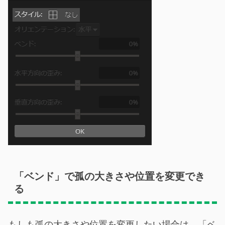
「ベンド」で孤の大きさや位置を変更でき
る
もしも弧の大きさや位置を変更したい場合は、「ベ