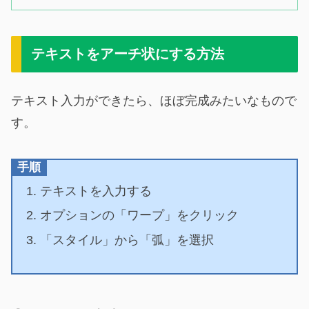
テキストをアーチ状にする方法
テキスト入力ができたら、ほぼ完成みたいなもので
す。
手順
テキストを入力する
オプションの「ワープ」をクリック
「スタイル」から「弧」を選択