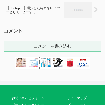
【Photopea】選択した範囲をレイヤ
ーとしてコピーする
コメント
コメントを書き込む
お問い合わせフォーム
サイトマップ
プライバシーポリシー
プロフィール