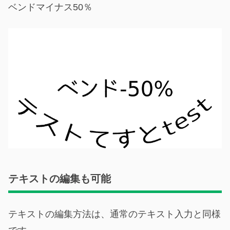
ベンドマイナス50％
テキストの編集も可能
テキストの編集方法は、通常のテキスト入力と同様