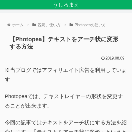
うしろまえ
ホーム
説明、使い方
Photopeaの使い方
【Photopea】テキストをアーチ状に変形
する方法
2019.08.09
※当ブログではアフィリエイト広告を利用していま
す
Photopeaでは、テキストレイヤーの形状を変更す
ることが出来ます。
今回の記事ではテキストをアーチ状にする方法を紹