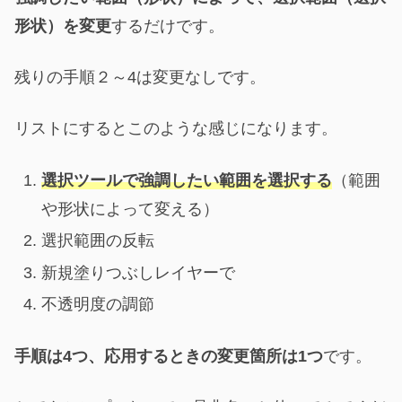
形状）を変更
するだけです。
残りの手順２～4は変更なしです。
リストにするとこのような感じになります。
選択ツールで強調したい範囲を選択する
（範囲
や形状によって変える）
選択範囲の反転
新規塗りつぶしレイヤーで
不透明度の調節
手順は4つ、応用するときの変更箇所は1つ
です。