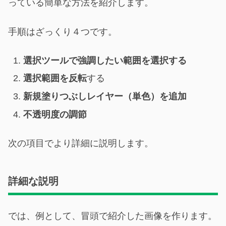
っている簡単な方法を紹介します。
手順はざっくり４つです。
選択ツールで強調したい範囲を選択する
選択範囲を反転
する
新規塗りつぶしレイヤー（単色）を追加
不透明度の調節
次の項目でより詳細に説明します。
詳細な説明
では、例として、冒頭で紹介した画像を作ります。