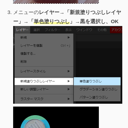
メニューの
レイヤー→「新規塗りつぶしレイヤ
ー」→「
単色塗りつぶし
」→黒を選択し、OK