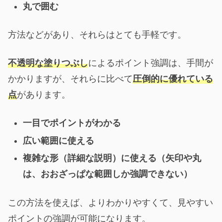
丸で囲む
方法などがあり、それらはとても手軽です。
不透明な塗りつぶし
によるポイント強調は、手間が
かかりますが、それらに比べて
圧倒的に優れている
点
があります。
一目でポイントがわかる
広い範囲に使える
複雑な形（詳細な説明）に使える（矢印や丸
は、おおざっぱな範囲しか強調できない）
この方法を使えば、よりわかりやすくて、見やすい
ポイントの強調が可能になります。