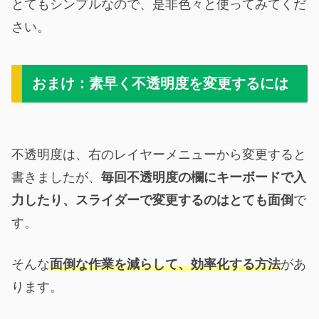
とてもシンプルなので、是非色々と使ってみてくだ
さい。
おまけ：素早く不透明度を変更するには
不透明度は、右のレイヤーメニューから変更すると
書きましたが、
毎回不透明度の欄にキーボードで入
力したり、スライダーで変更するのはとても面倒
で
す。
そんな
面倒な作業を減らして、効率化する方法
があ
ります。