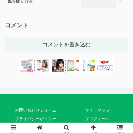
像を開く方法
コメント
コメントを書き込む
お問い合わせフォーム
サイトマップ
プライバシーポリシー
プロフィール
© 2019 うしろまえ.