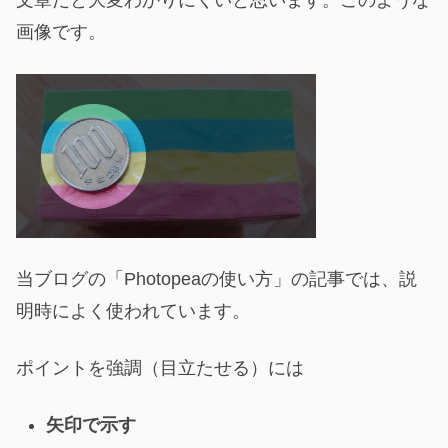
文章だと大変わかりにくいと思います。このような
画像です。
当ブログの「Photopeaの使い方」の記事では、説
明時によく使われています。
ポイントを強調（目立たせる）には
矢印で示す