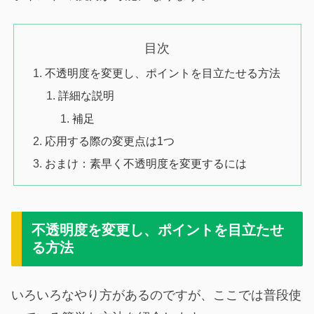
目次
不透明度を変更し、ポイントを目立たせる方法
詳細な説明
補足
応用する際の変更点は1つ
おまけ：素早く不透明度を変更するには
不透明度を変更し、ポイントを目立たせ
る方法
いろいろなやり方があるのですが、ここでは普段使