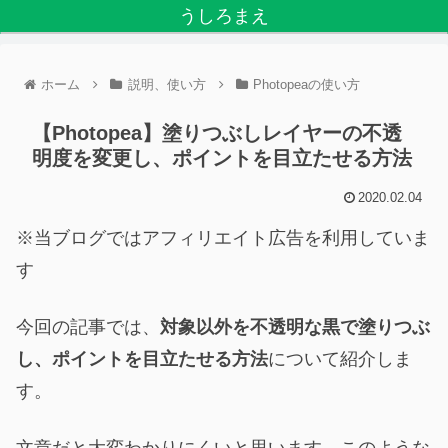
うしろまえ
ホーム
説明、使い方
Photopeaの使い方
【Photopea】塗りつぶしレイヤーの不透
明度を変更し、ポイントを目立たせる方法
2020.02.04
※当ブログではアフィリエイト広告を利用していま
す
今回の記事では、
対象以外を不透明な黒で塗りつぶ
し、ポイントを目立たせる方法
について紹介しま
す。