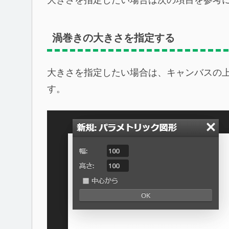
渦巻きの大きさを指定する
大きさを指定したい場合は、キャンバスの
す。