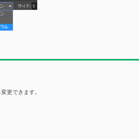
ら変更できます。