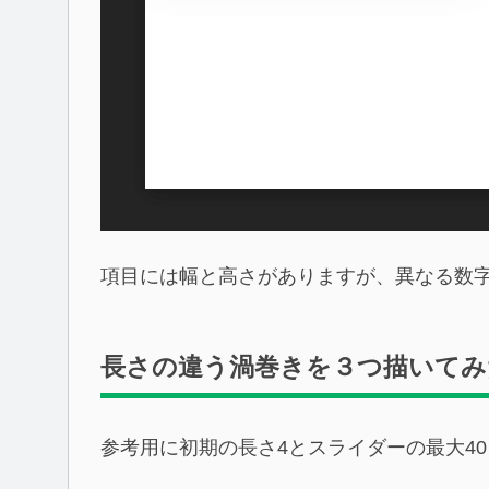
項目には幅と高さがありますが、異なる数
長さの違う渦巻きを３つ描いてみ
参考用に初期の長さ4とスライダーの最大40