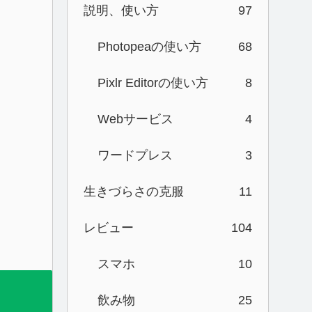
説明、使い方
97
Photopeaの使い方
68
Pixlr Editorの使い方
8
Webサービス
4
ワードプレス
3
生きづらさの克服
11
レビュー
104
スマホ
10
飲み物
25