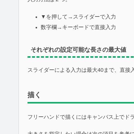
▼を押して→スライダーで入力
数字欄→キーボードで直接入力
それぞれの設定可能な長さの最大値
スライダーによる入力は最大40まで、直接入
描く
フリーハンドで描くにはキャンバス上でド
大きさを指定したい場合は次の項目を参考