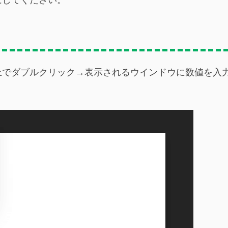
上でダブルクリック→表示されるウインドウに数値を入