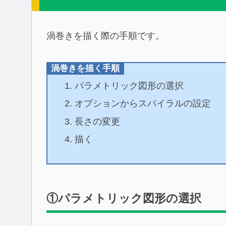
渦巻きを描く際の手順です。
渦巻きを描く手順
パラメトリック図形の選択
オプションからスパイラルの設定
長さの変更
描く
①パラメトリック図形の選択