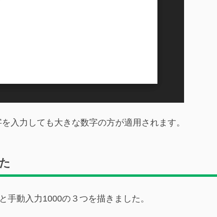
字を入力しても大きな数字の方が適用されます。
た
と手動入力1000の３つを描きました。