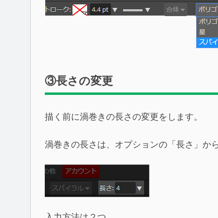
③長さの変更
描く前に渦巻きの長さの変更をします。
渦巻きの長さは、オプションの「長さ」か
入力方法は２つ。