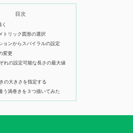
目次
描く
メトリック図形の選択
ションからスパイラルの設定
の変更
ぞれの設定可能な長さの最大値
きの大きさを指定する
違う渦巻きを３つ描いてみた