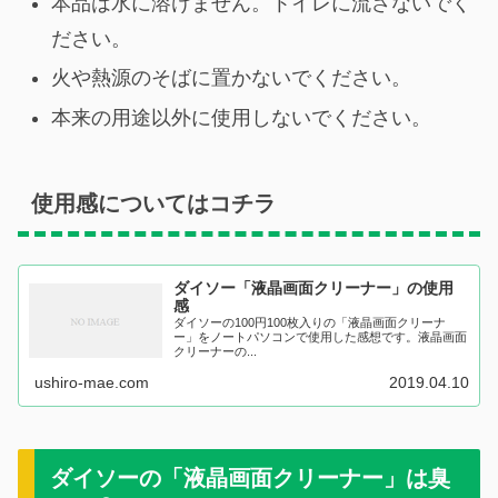
本品は水に溶けません。トイレに流さないでく
ださい。
火や熱源のそばに置かないでください。
本来の用途以外に使用しないでください。
使用感についてはコチラ
ダイソー「液晶画面クリーナー」の使用
感
ダイソーの100円100枚入りの「液晶画面クリーナ
ー」をノートパソコンで使用した感想です。液晶画面
クリーナーの...
ushiro-mae.com
2019.04.10
ダイソーの「液晶画面クリーナー」は臭