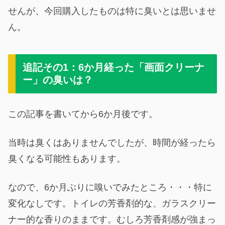
せんが、今回購入したものは特に臭いとは思いませ
ん。
追記その1：6か月経った「画面クリーナ
ー」の臭いは？
この記事を書いてから6か月後です。
当時は臭くはありませんでしたが、時間が経ったら
臭くなる可能性もあります。
なので、6か月ぶりに嗅いでみたところ・・・特に
変化なしです。トイレの芳香剤的な、ガラスクリー
ナー的な香りのままです。むしろ芳香剤感が強まっ