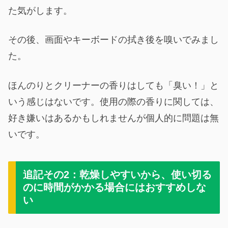
た気がします。
その後、画面やキーボードの拭き後を嗅いでみまし
た。
ほんのりとクリーナーの香りはしても「臭い！」と
いう感じはないです。使用の際の香りに関しては、
好き嫌いはあるかもしれませんが個人的に問題は無
いです。
追記その2：乾燥しやすいから、使い切る
のに時間がかかる場合にはおすすめしな
い