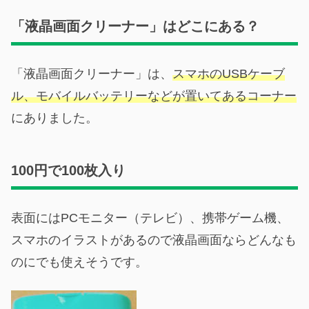
「液晶画面クリーナー」はどこにある？
「液晶画面クリーナー」は、
スマホのUSBケーブ
ル、モバイルバッテリーなどが置いてあるコーナー
にありました。
100円で100枚入り
表面にはPCモニター（テレビ）、携帯ゲーム機、
スマホのイラストがあるので液晶画面ならどんなも
のにでも使えそうです。