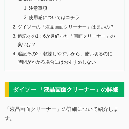
注意事項
使用感についてはコチラ
ダイソーの「液晶画面クリーナー」は臭いの？
追記その1：6か月経った「画面クリーナー」の
臭いは？
追記その2：乾燥しやすいから、使い切るのに
時間がかかる場合にはおすすめしない
ダイソー 「液晶画面クリーナー」の詳細
「液晶画面クリーナー」の詳細について紹介しま
す。