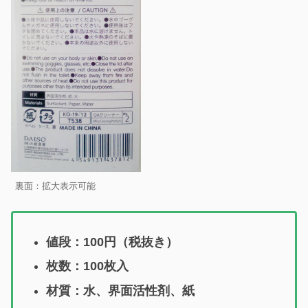
裏面：拡大表示可能
値段：100円（税抜き）
枚数：100枚入
材質：水、界面活性剤、紙