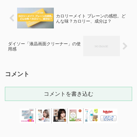
カロリーメイト プレーンの感想。ど
んな味？カロリー、成分は？
ダイソー「液晶画面クリーナー」の使
用感
コメント
コメントを書き込む