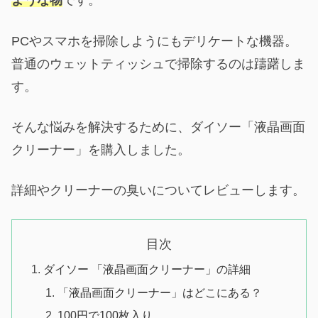
ような物
です。
PCやスマホを掃除しようにもデリケートな機器。
普通のウェットティッシュで掃除するのは躊躇しま
す。
そんな悩みを解決するために、ダイソー「液晶画面
クリーナー」を購入しました。
詳細やクリーナーの臭いについてレビューします。
目次
ダイソー 「液晶画面クリーナー」の詳細
「液晶画面クリーナー」はどこにある？
100円で100枚入り