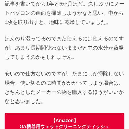
記事を書いてから1年と5か月ほど。久しぶりにノー
トパソコンの画面を掃除しようかなと思い、中から
1枚を取り出すと、地味に乾燥していました。
ほんのり湿ってるのでまだ使えるには使えるのです
が、あまり長期間使わないままだと中の水分が蒸発
してしまうのかもしれません。
安いので仕方ないのですが、たまにしか掃除しない
場合、使い切るのに時間がかかってしまう場合は、
きちんとしたメーカーの物を購入するほうがいいか
なと思いました。
【Amazon】
OA機器用ウェットクリーニングティッシュ