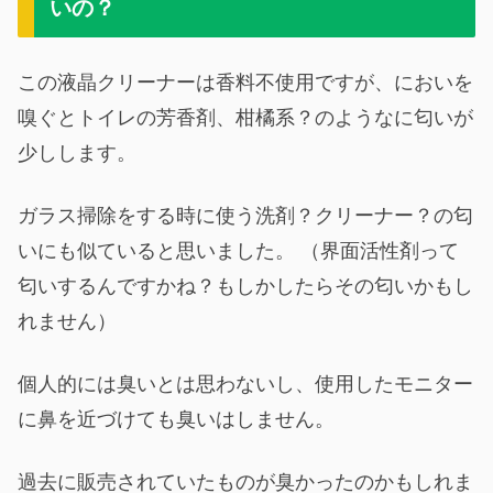
いの？
この液晶クリーナーは香料不使用ですが、においを
嗅ぐとトイレの芳香剤、柑橘系？のようなに匂いが
少しします。
ガラス掃除をする時に使う洗剤？クリーナー？の匂
いにも似ていると思いました。 （界面活性剤って
匂いするんですかね？もしかしたらその匂いかもし
れません）
個人的には臭いとは思わないし、使用したモニター
に鼻を近づけても臭いはしません。
過去に販売されていたものが臭かったのかもしれま