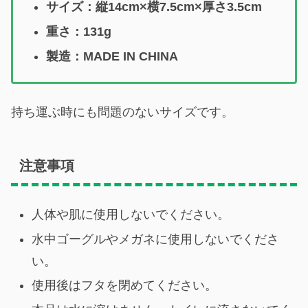
サイズ：縦14cm×横7.5cm×厚さ3.5cm
重さ：131g
製造：MADE IN CHINA
持ち運ぶ時にも問題のないサイズです。
注意事項
人体や肌に使用しないでください。
水中ゴーグルやメガネに使用しないでくださ
い。
使用後はフタを閉めてください。