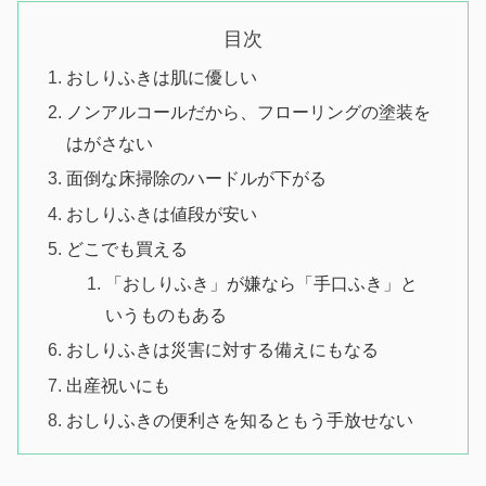
目次
おしりふきは肌に優しい
ノンアルコールだから、フローリングの塗装を
はがさない
面倒な床掃除のハードルが下がる
おしりふきは値段が安い
どこでも買える
「おしりふき」が嫌なら「手口ふき」と
いうものもある
おしりふきは災害に対する備えにもなる
出産祝いにも
おしりふきの便利さを知るともう手放せない