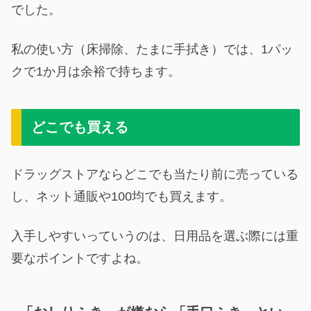
でした。
私の使い方（床掃除、たまに手拭き）では、1パッ
クで1か月は余裕で持ちます。
どこでも買える
ドラッグストアならどこでも当たり前に売っている
し、ネット通販や100均でも買えます。
入手しやすいっていうのは、日用品を選ぶ際には重
要なポイントですよね。