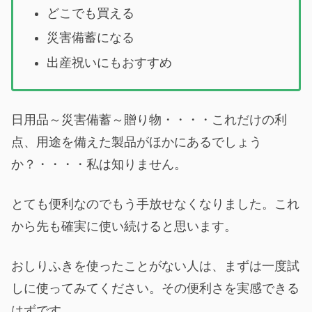
どこでも買える
災害備蓄になる
出産祝いにもおすすめ
日用品～災害備蓄～贈り物・・・・これだけの利
点、用途を備えた製品がほかにあるでしょう
か？・・・・私は知りません。
とても便利なのでもう手放せなくなりました。これ
から先も確実に使い続けると思います。
おしりふきを使ったことがない人は、まずは一度試
しに使ってみてください。その便利さを実感できる
はずです。