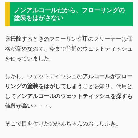
ノンアルコールだから、フローリングの
塗装をはがさない
床掃除するときのフローリング用のクリーナーは価
格が高めなので、今まで普通のウェットティッシュ
を使っていました。
しかし、ウェットテイッシュの
アルコールがフロー
リングの塗装をはがしてしまう
ことを知り、代用と
して
ノンアルコールのウェットティッシュを探すも
値段が高い
・・・。
そこで目を付けたのが赤ちゃんのおしりふき。