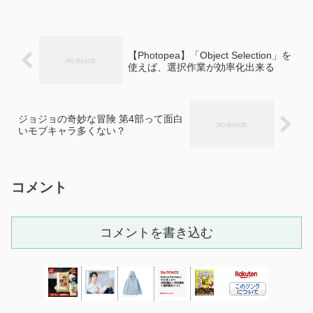
【Photopea】「Object Selection」を
使えば、選択作業が効率化出来る
ジョジョの奇妙な冒険 第4部って面白
いモブキャラ多くない？
コメント
コメントを書き込む