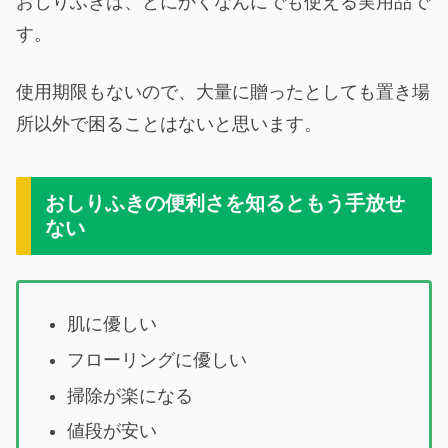
おしりふきは、とにかくなんにでも使える実用品で
す。
使用期限もないので、大量に贈ったとしても置き場
所以外で困ることはないと思います。
おしりふきの便利さを知るともう手放せ
ない
肌に優しい
フローリングに優しい
掃除が楽になる
値段が安い