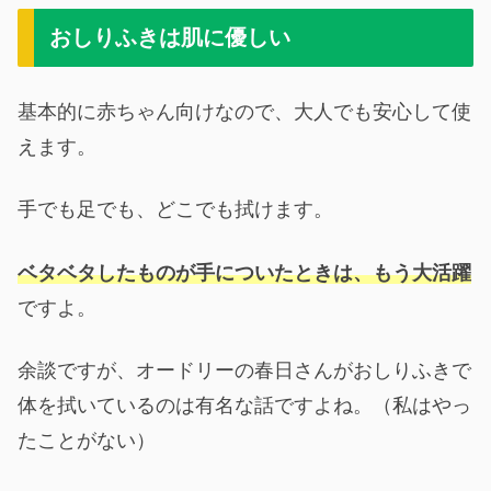
おしりふきは肌に優しい
基本的に赤ちゃん向けなので、大人でも安心して使
えます。
手でも足でも、どこでも拭けます。
ベタベタしたものが手についたときは、もう大活躍
ですよ。
余談ですが、オードリーの春日さんがおしりふきで
体を拭いているのは有名な話ですよね。（私はやっ
たことがない）