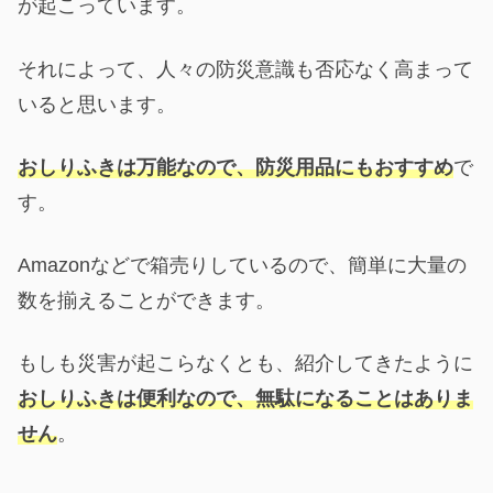
が起こっています。
それによって、人々の防災意識も否応なく高まって
いると思います。
おしりふきは万能なので、防災用品にもおすすめ
で
す。
Amazonなどで箱売りしているので、簡単に大量の
数を揃えることができます。
もしも災害が起こらなくとも、紹介してきたように
おしりふきは便利なので、無駄になることはありま
せん
。