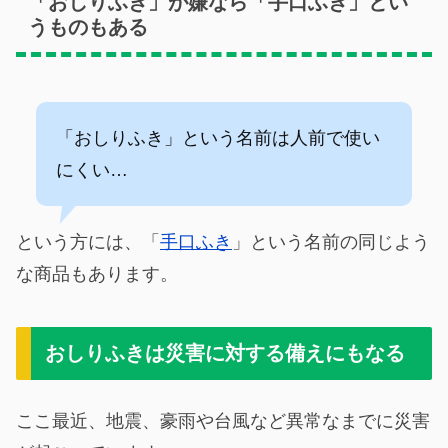
「おしりふき」が嫌なら「手口ふき」とい
うものもある
「おしりふき」という名前は人前で使い
にくい…
という方には、「
手口ふき
」という名前の同じよう
な商品もあります。
おしりふきは災害に対する備えにもなる
ここ最近、地震、豪雨や台風など異常なまでに災害