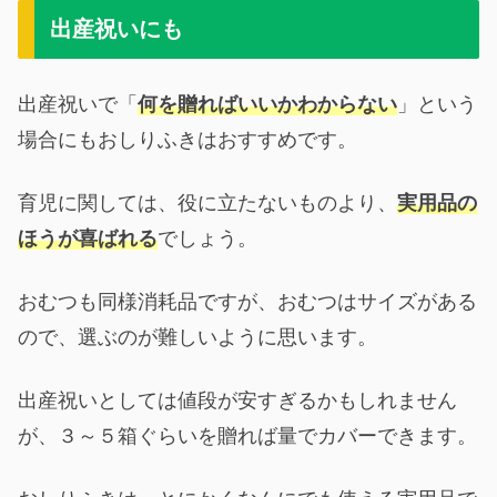
出産祝いにも
出産祝いで「
何を贈ればいいかわからない
」という
場合にもおしりふきはおすすめです。
育児に関しては、役に立たないものより、
実用品の
ほうが喜ばれる
でしょう。
おむつも同様消耗品ですが、おむつはサイズがある
ので、選ぶのが難しいように思います。
出産祝いとしては値段が安すぎるかもしれません
が、３～５箱ぐらいを贈れば量でカバーできます。