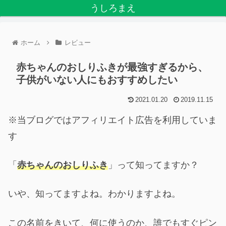
うしろまえ
ホーム
レビュー
赤ちゃんのおしりふきが最強すぎるから、
子供がいない人にもおすすめしたい
2021.01.20
2019.11.15
※当ブログではアフィリエイト広告を利用していま
す
「
赤ちゃんのおしりふき
」って知ってますか？
いや、知ってますよね。わかりますよね。
この名前をきいて、何に使うのか、誰でもすぐピン