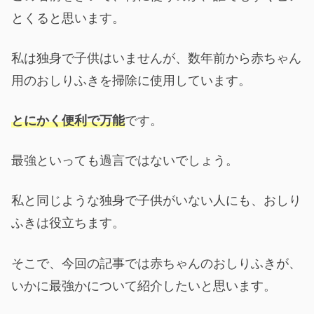
とくると思います。
私は独身で子供はいませんが、数年前から赤ちゃん
用のおしりふきを掃除に使用しています。
とにかく便利で万能
です。
最強といっても過言ではないでしょう。
私と同じような独身で子供がいない人にも、おしり
ふきは役立ちます。
そこで、今回の記事では赤ちゃんのおしりふきが、
いかに最強かについて紹介したいと思います。