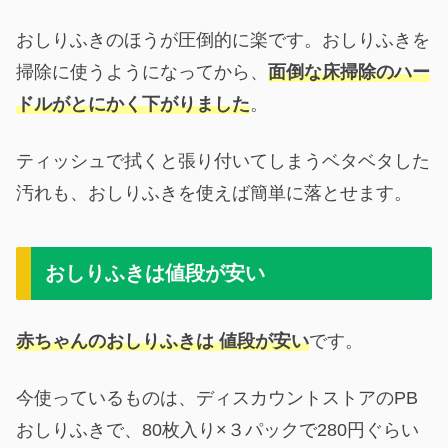
おしりふきのほうが圧倒的に楽です。おしりふきを
掃除に使うようになってから、
面倒な床掃除のハー
ドルがとにかく下がりました
。
ティッシュで拭くと張り付いてしまうベタベタした
汚れも、おしりふきを使えば簡単に落とせます。
おしりふきは値段が安い
赤ちゃんのおしりふきは 値段が安い
です。
今使っているものは、ディスカウントストアのPB
おしりふきで、80枚入り×３パックで280円ぐらい