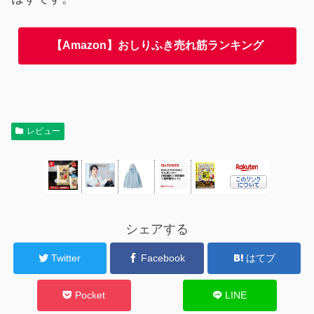
【Amazon】おしりふき売れ筋ランキング
レビュー
シェアする
Twitter
Facebook
はてブ
Pocket
LINE