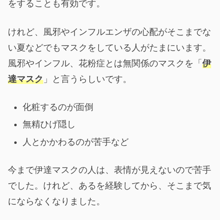
をすることも有効です。
けれど、風邪やインフルエンザの心配がそこまでな
い夏などでもマスクをしている人がたまにいます。
風邪やインフル、花粉症とは無関係のマスクを「
伊
達マスク
」と言うらしいです。
化粧するのが面倒
無精ひげ隠し
人とかかわるのが苦手など
今まで伊達マスクの人は、表情が見えないので苦手
でした。けれど、あるを経験してから、そこまで気
にならなくなりました。