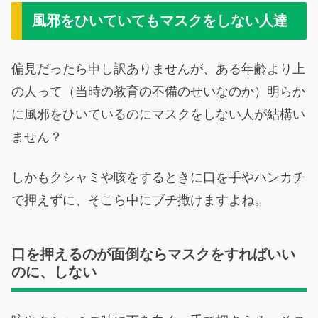
風邪をひいていてもマスクをしない人達
偏見だったら申し訳ありませんが、ある年齢より上
の人って（当時の教育の不備のせいなのか）明らか
に風邪をひいているのにマスクをしない人が結構い
ません？
しかもクシャミや咳をするときに口を手やハンカチ
で押えずに、そこら中にブチ撒けますよね。
口を押えるのが面倒ならマスクをすればいい
のに、しない