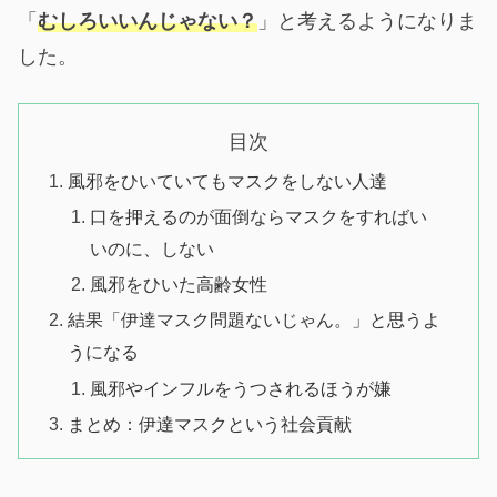
「
むしろいいんじゃない？
」と考えるようになりま
した。
目次
風邪をひいていてもマスクをしない人達
口を押えるのが面倒ならマスクをすればい
いのに、しない
風邪をひいた高齢女性
結果「伊達マスク問題ないじゃん。」と思うよ
うになる
風邪やインフルをうつされるほうが嫌
まとめ：伊達マスクという社会貢献