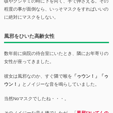
咳やクシャミの時に下を向く、手で押さえる。その
程度の事が面倒なら、いっそマスクをすればいいの
に絶対にマスクをしない。
風邪をひいた高齢女性
数年前に病院の待合室にいたとき、隣にお年寄りの
女性が座ってきました。
彼女は風邪なのか、すぐ隣で喉を
「ゥウン！」「ゥ
ウン！」
とノイジーな音を鳴らしていました。
当然Noマスクでしたね・・・。
そのノイジーな音も嫌でしたが、「
風邪ひいてんの