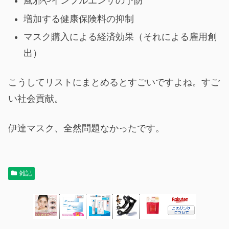
風邪やインフルエンザの予防
増加する健康保険料の抑制
マスク購入による経済効果（それによる雇用創
出）
こうしてリストにまとめるとすごいですよね。すご
い社会貢献。
伊達マスク、全然問題なかったです。
雑記