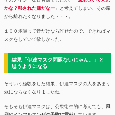
かな？移された嫌だなー
」と考えてしまい、その席
から離れたくなりました・・・。
１００歩譲って音だけなら許せたので、できればマ
スクをしていて欲しかった。
結果「伊達マスク問題ないじゃん。」と
思うようになる
そういう経験をした結果、伊達マスクの人をあまり
気にならなくなりましたね。
そもそも伊達マスクは、公衆衛生的に考えても、
風
邪やインフルエンザの予防に貢献
しています。