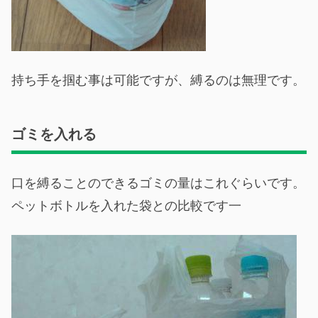
持ち手を掴む事は可能ですが、縛るのは無理です。
ゴミを入れる
口を縛ることのできるゴミの量はこれぐらいです。
ペットボトルを入れた袋との比較です一