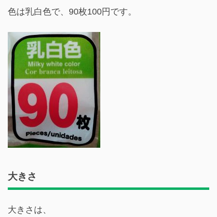
色は乳白色で、90枚100円です。
大きさ
大きさは、