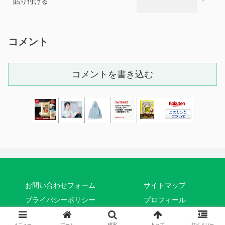
貼り付ける
コメント
コメントを書き込む
お問い合わせフォーム
サイトマップ
プライバシーポリシー
プロフィール
© 2019 うしろまえ.
メニュー
ホーム
検索
トップ
サイドバー