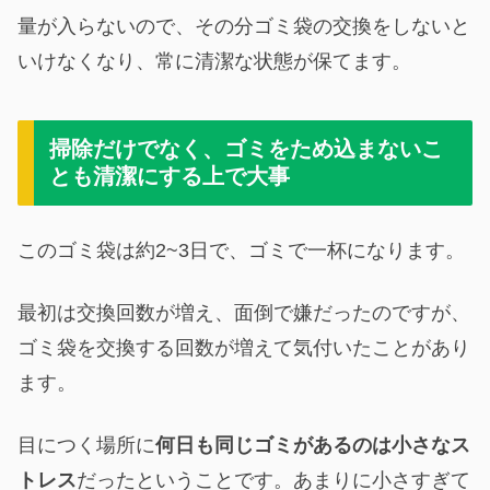
量が入らないので、その分ゴミ袋の交換をしないと
いけなくなり、常に清潔な状態が保てます。
掃除だけでなく、ゴミをため込まないこ
とも清潔にする上で大事
このゴミ袋は約2~3日で、ゴミで一杯になります。
最初は交換回数が増え、面倒で嫌だったのですが、
ゴミ袋を交換する回数が増えて気付いたことがあり
ます。
目につく場所に
何日も同じゴミがあるのは小さなス
トレス
だったということです。あまりに小さすぎて