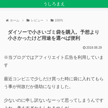
うしろまえ
ホーム
レビュー
100均
ダイソーで小さいゴミ袋を購入。予想より
小さかったけど用途を選べば便利
2019.08.29
※当ブログではアフィリエイト広告を利用していま
す
最近コンビニで少しだけ買った時に袋に入れてもら
う事が何故だか億劫になりました。
少ないのに申し訳ないなーって思ってしまうんです