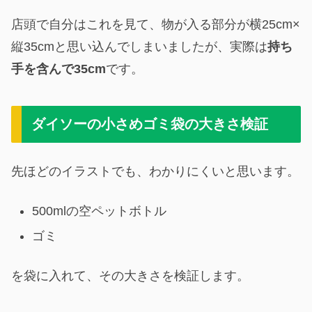
店頭で自分はこれを見て、物が入る部分が横25cm×
縦35cmと思い込んでしまいましたが、実際は
持ち
手を含んで35cm
です。
ダイソーの小さめゴミ袋の大きさ検証
先ほどのイラストでも、わかりにくいと思います。
500mlの空ペットボトル
ゴミ
を袋に入れて、その大きさを検証します。