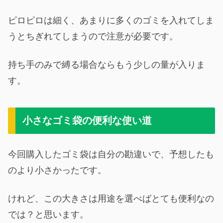
ピロピロは細く、あまりに多くのゴミを入れてしま
うとちぎれてしまうので注意が必要です。
持ち手のみで縛る場合ならもう少しの量が入りま
す。
小さなゴミ袋の便利な使い道
今回購入したゴミ袋は自分の勘違いで、予想したも
のより小さかったです。
けれど、この大きさは用途を選べばとても便利なの
では？と思います。