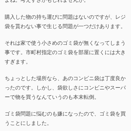
よね。考えすぎかもしれませんが。
購入した物の持ち運びに問題はないのですが、レジ
袋を貰わない事で生じる問題が一つだけあります。
それは家で使う小さめのゴミ袋が無くなってしまう
事です。市町村指定のゴミ袋を部屋に置くには大き
すぎます。
ちょっとした場所なら、あのコンビニ袋は丁度良か
ったのです。しかし、袋欲しさにコンビニやスーパ
ーで物を買うなんていうのも本末転倒。
ゴミ袋問題に悩むのも嫌になったので、ゴミ袋を買
うことにしました。