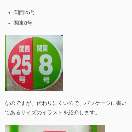
関西25号
関東8号
なのですが、伝わりにくいので、パッケージに書い
てあるサイズのイラストを紹介します。