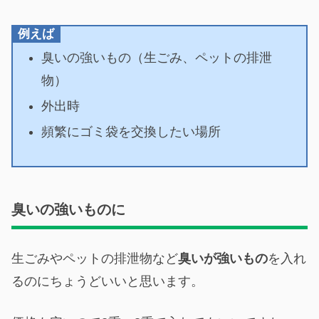
例えば
臭いの強いもの（生ごみ、ペットの排泄
物）
外出時
頻繁にゴミ袋を交換したい場所
臭いの強いものに
生ごみやペットの排泄物など
臭いが強いもの
を入れ
るのにちょうどいいと思います。