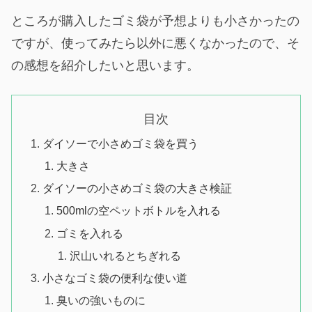
ところが購入したゴミ袋が予想よりも小さかったの
ですが、使ってみたら以外に悪くなかったので、そ
の感想を紹介したいと思います。
目次
ダイソーで小さめゴミ袋を買う
大きさ
ダイソーの小さめゴミ袋の大きさ検証
500mlの空ペットボトルを入れる
ゴミを入れる
沢山いれるとちぎれる
小さなゴミ袋の便利な使い道
臭いの強いものに