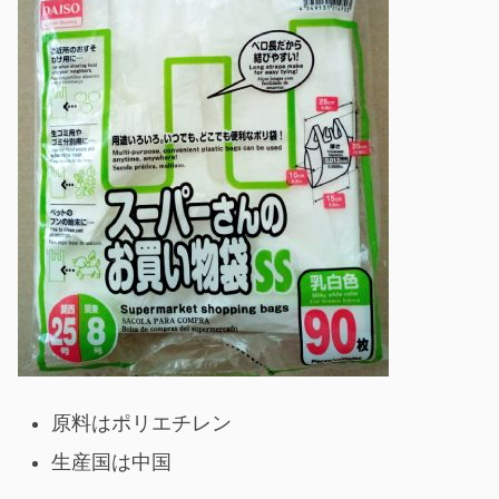
原料はポリエチレン
生産国は中国