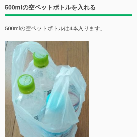
500mlの空ペットボトルを入れる
500mlの空ペットボトルは4本入ります。