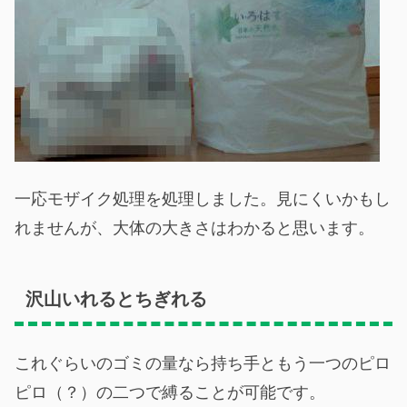
一応モザイク処理を処理しました。見にくいかもし
れませんが、大体の大きさはわかると思います。
沢山いれるとちぎれる
これぐらいのゴミの量なら持ち手ともう一つのピロ
ピロ（？）の二つで縛ることが可能です。