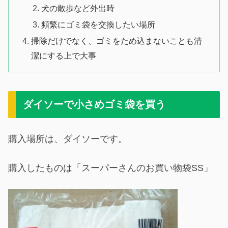
犬の散歩など外出時
頻繁にゴミ袋を交換したい場所
掃除だけでなく、ゴミをため込まないことも清
潔にする上で大事
ダイソーで小さめゴミ袋を買う
購入場所は、ダイソーです。
購入したものは「スーパーさんのお買い物袋SS」