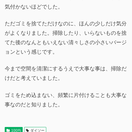
気付かないほどでした。
ただゴミを捨てただけなのに、ほんの少しだけ気分
がよくなりました。掃除したり、いらないものを捨
てた後のなんともいえない清々しさの小さいバージ
ョンという感じです。
今まで空間を清潔にするうえで大事な事は、掃除だ
けだと考えていました。
ゴミをため込まない、頻繁に片付けることも大事な
事なのだと知りました。
100均
ダイソー