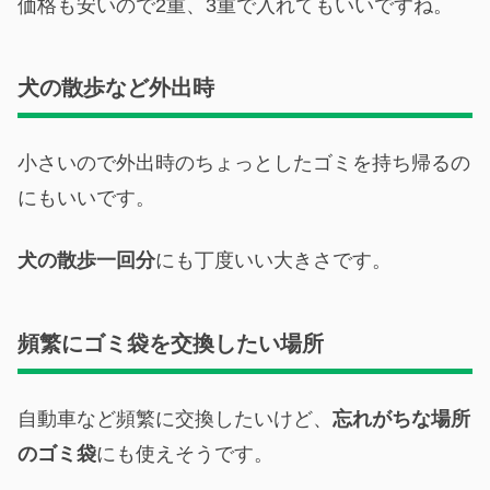
価格も安いので2重、3重で入れてもいいですね。
犬の散歩など外出時
小さいので外出時のちょっとしたゴミを持ち帰るの
にもいいです。
犬の散歩一回分
にも丁度いい大きさです。
頻繁にゴミ袋を交換したい場所
自動車など頻繁に交換したいけど、
忘れがちな場所
のゴミ袋
にも使えそうです。